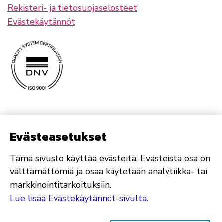
Rekisteri- ja tietosuojaselosteet
Evästekäytännöt
Evästeasetukset
Tämä sivusto käyttää evästeitä. Evästeistä osa on
välttämättömiä ja osaa käytetään analytiikka- tai
markkinointitarkoituksiin.
Lue lisää Evästekäytännöt-sivulta.