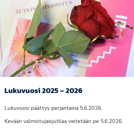
Lukuvuosi 2025 – 2026
Lukuvuosi päättyy perjantaina 5.6.2026.
Kevään valmistujaisjuhlaa vietetään pe 5.6.2026.