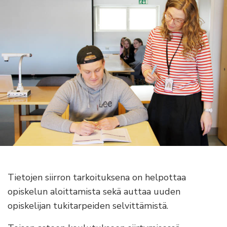
Tietojen siirron tarkoituksena on helpottaa
opiskelun aloittamista sekä auttaa uuden
opiskelijan tukitarpeiden selvittämistä.