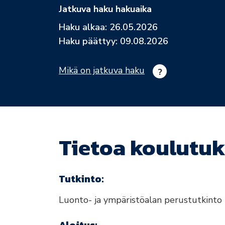
Jatkuva haku hakuaika
Haku alkaa: 26.05.2026
Haku päättyy: 09.08.2026
Mikä on jatkuva haku
Tietoa koulutuk
Tutkinto:
Luonto- ja ympäristöalan perustutkinto