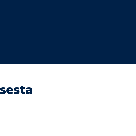
sesta